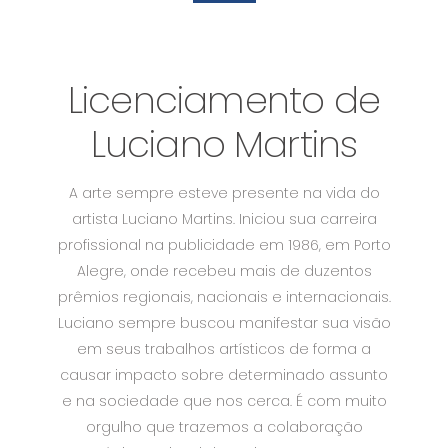
Licenciamento de
Luciano Martins
A arte sempre esteve presente na vida do
artista Luciano Martins. Iniciou sua carreira
profissional na publicidade em 1986, em Porto
Alegre, onde recebeu mais de duzentos
prêmios regionais, nacionais e internacionais.
Luciano sempre buscou manifestar sua visão
em seus trabalhos artísticos de forma a
causar impacto sobre determinado assunto
e na sociedade que nos cerca. É com muito
orgulho que trazemos a colaboração